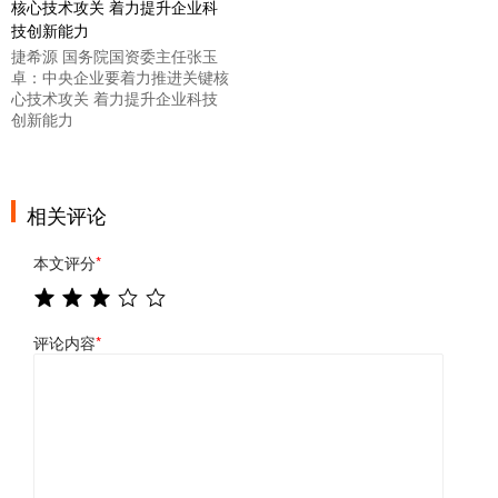
捷希源 国务院国资委主任张玉
卓：中央企业要着力推进关键核
心技术攻关 着力提升企业科技
创新能力
相关评论
本文评分
*
评论内容
*