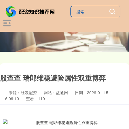
股查查 瑞郎维稳避险属性双重博弈
来源：旺发配资
网站：益通网
日期：2026-01-15
16:09:10
查看：110