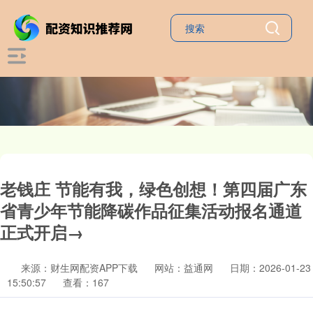
老钱庄 节能有我，绿色创想！第四届广东
省青少年节能降碳作品征集活动报名通道
正式开启→
来源：财生网配资APP下载
网站：益通网
日期：2026-01-23
15:50:57
查看：167