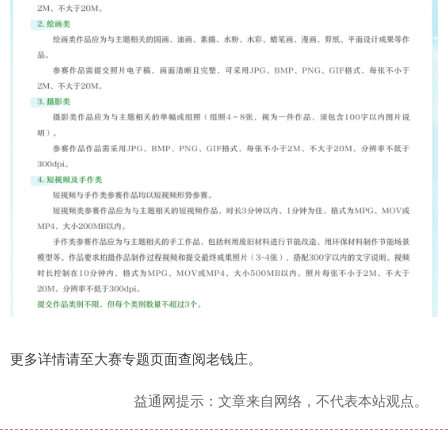
更多详情请至大赛专题页面查阅老钱庄。
益通网提示：文章来自网络，不代表本站观点。