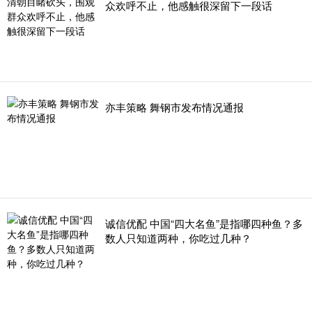
众欢呼不止，他感触很深留下一段话
亦丰策略 舞钢市发布情况通报
诚信优配 中国“四大名鱼”是指哪四种鱼？多
数人只知道两种，你吃过几种？