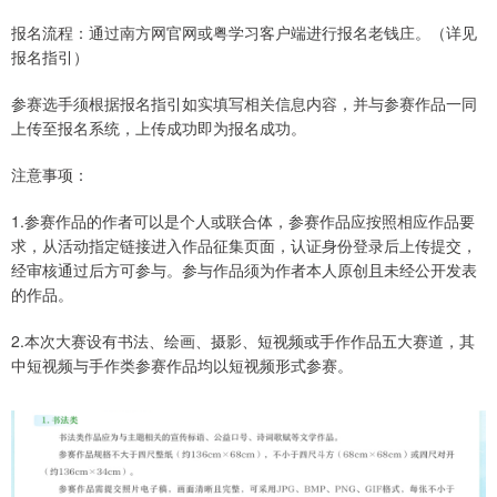
报名流程：通过南方网官网或粤学习客户端进行报名老钱庄。（详见
报名指引）
参赛选手须根据报名指引如实填写相关信息内容，并与参赛作品一同
上传至报名系统，上传成功即为报名成功。
注意事项：
1.参赛作品的作者可以是个人或联合体，参赛作品应按照相应作品要
求，从活动指定链接进入作品征集页面，认证身份登录后上传提交，
经审核通过后方可参与。参与作品须为作者本人原创且未经公开发表
的作品。
2.本次大赛设有书法、绘画、摄影、短视频或手作作品五大赛道，其
中短视频与手作类参赛作品均以短视频形式参赛。