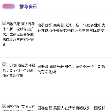
推荐资讯
启盈优配 商务部朱冰：新一轮服务业扩大
开放试点任务多数来自经营主体实际需要
日升鑫 避险光环褪色：黄金创一个月新低
的背后逻辑
国客信配 英国人在清朝目睹砍头，围观群