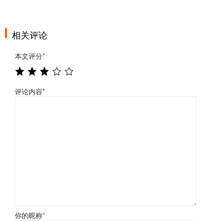
相关评论
本文评分
*
评论内容
*
你的昵称
*