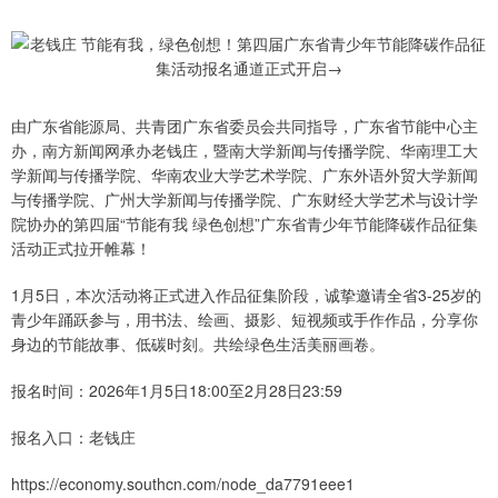
由广东省能源局、共青团广东省委员会共同指导，广东省节能中心主
办，南方新闻网承办老钱庄，暨南大学新闻与传播学院、华南理工大
学新闻与传播学院、华南农业大学艺术学院、广东外语外贸大学新闻
与传播学院、广州大学新闻与传播学院、广东财经大学艺术与设计学
院协办的第四届“节能有我 绿色创想”广东省青少年节能降碳作品征集
活动正式拉开帷幕！
1月5日，本次活动将正式进入作品征集阶段，诚挚邀请全省3-25岁的
青少年踊跃参与，用书法、绘画、摄影、短视频或手作作品，分享你
身边的节能故事、低碳时刻。共绘绿色生活美丽画卷。
报名时间：2026年1月5日18:00至2月28日23:59
报名入口：老钱庄
https://economy.southcn.com/node_da7791eee1