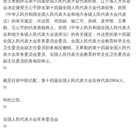
受王希勤辞去第十四届全国人民代表大会代表职务。辽宁省人大常委
会决定接受王心宇辞去第十四届全国人民代表大会代表职务。依照
《中华人民共和国全国人民代表大会和地方各级人民代表大会代表
法》的有关规定，许达哲、何琼妹、杨三可、孙斌、袁华智、王希
勤、王心宇的代表资格终止。依照《中华人民共和国全国人民代表大
会和地方各级人民代表大会选举法》的有关规定，许达哲的第十四届
全国人民代表大会常务委员会委员、全国人民代表大会教育科学文化
卫生委员会副主任委员职务相应撤销。王希勤的第十四届全国人民代
表大会常务委员会委员、全国人民代表大会教育科学文化卫生委员会
副主任委员职务相应终止。
\n
截至目前中联亿配，第十四届全国人民代表大会实有代表2904人。
\n
特此公告。
\n
全国人民代表大会常务委员会
\n