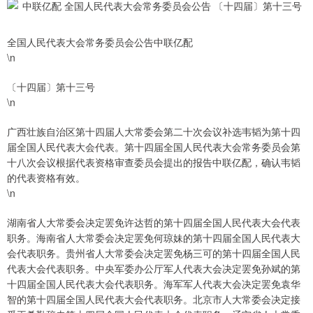
全国人民代表大会常务委员会公告中联亿配
\n
〔十四届〕第十三号
\n
广西壮族自治区第十四届人大常委会第二十次会议补选韦韬为第十四
届全国人民代表大会代表。第十四届全国人民代表大会常务委员会第
十八次会议根据代表资格审查委员会提出的报告中联亿配，确认韦韬
的代表资格有效。
\n
湖南省人大常委会决定罢免许达哲的第十四届全国人民代表大会代表
职务。海南省人大常委会决定罢免何琼妹的第十四届全国人民代表大
会代表职务。贵州省人大常委会决定罢免杨三可的第十四届全国人民
代表大会代表职务。中央军委办公厅军人代表大会决定罢免孙斌的第
十四届全国人民代表大会代表职务。海军军人代表大会决定罢免袁华
智的第十四届全国人民代表大会代表职务。北京市人大常委会决定接