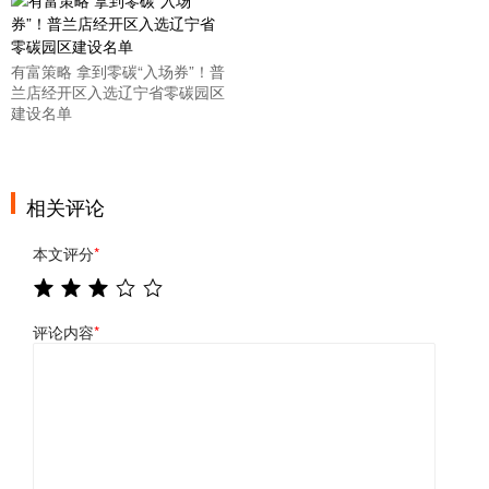
有富策略 拿到零碳“入场券”！普
兰店经开区入选辽宁省零碳园区
建设名单
相关评论
本文评分
*
评论内容
*