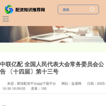
中联亿配 全国人民代表大会常务委员会公
告 〔十四届〕第十三号
来源：辉煌配资平台app下载平台
网站：益通网
日期：2025-
10-30 16:09:05
查看：192