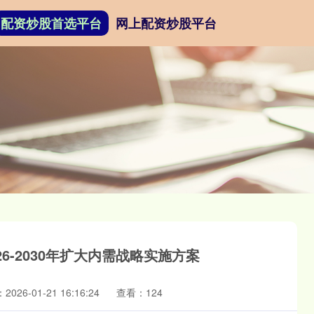
配资炒股首选平台
网上配资炒股平台
6-2030年扩大内需战略实施方案
026-01-21 16:16:24
查看：124