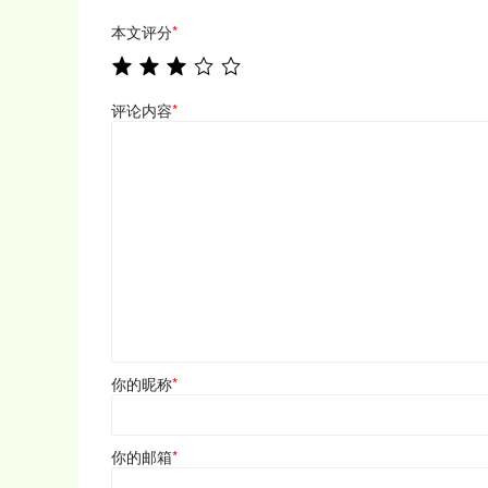
本文评分
*
评论内容
*
你的昵称
*
你的邮箱
*