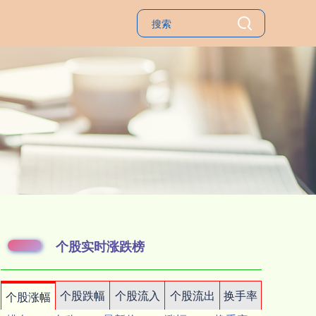
个股实时涨跌榜
个股跌幅
个股流入
个股流出
换手率
个股涨幅