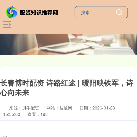
长春博时配资 诗路红途 | 暖阳映铁军，诗
心向未来
来源：贝牛配资
网站：益通网
日期：2026-01-23
15:55:00
查看：195