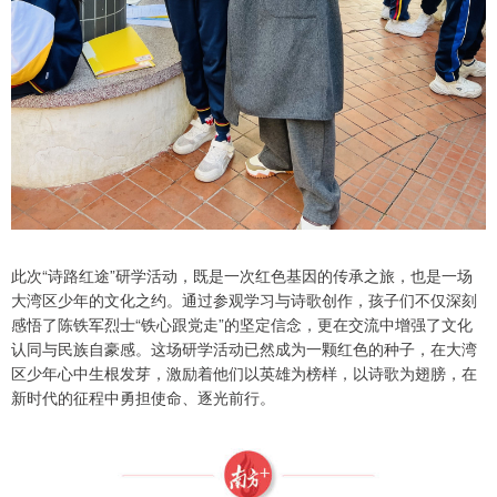
此次“诗路红途”研学活动，既是一次红色基因的传承之旅，也是一场
大湾区少年的文化之约。通过参观学习与诗歌创作，孩子们不仅深刻
感悟了陈铁军烈士“铁心跟党走”的坚定信念，更在交流中增强了文化
认同与民族自豪感。这场研学活动已然成为一颗红色的种子，在大湾
区少年心中生根发芽，激励着他们以英雄为榜样，以诗歌为翅膀，在
新时代的征程中勇担使命、逐光前行。