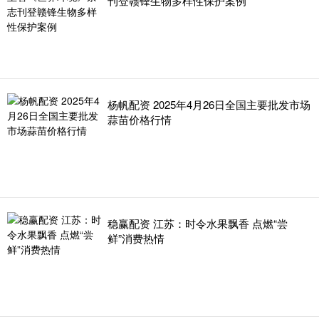
刊登赣锋生物多样性保护案例
杨帆配资 2025年4月26日全国主要批发市场
蒜苗价格行情
稳赢配资 江苏：时令水果飘香 点燃“尝
鲜”消费热情