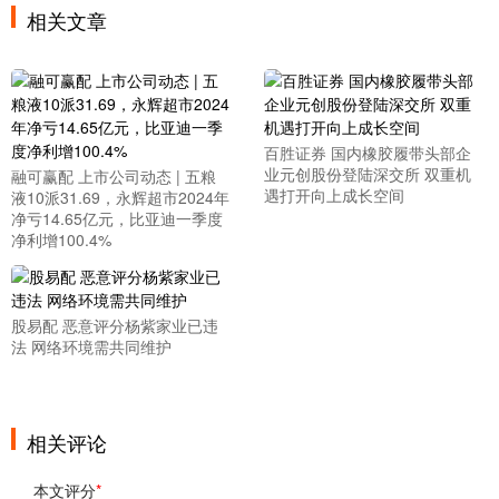
相关文章
百胜证券 国内橡胶履带头部企
业元创股份登陆深交所 双重机
融可赢配 上市公司动态 | 五粮
遇打开向上成长空间
液10派31.69，永辉超市2024年
净亏14.65亿元，比亚迪一季度
净利增100.4%
股易配 恶意评分杨紫家业已违
法 网络环境需共同维护
相关评论
本文评分
*