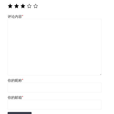
评论内容
*
你的昵称
*
你的邮箱
*