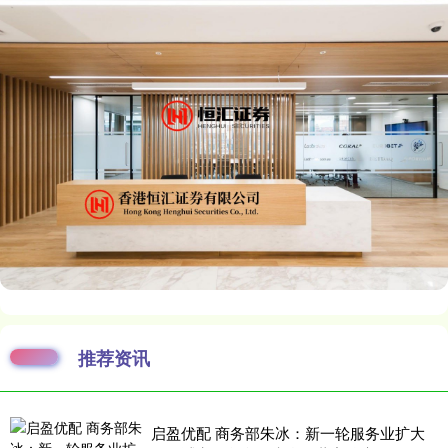
推荐资讯
启盈优配 商务部朱冰：新一轮服务业扩大