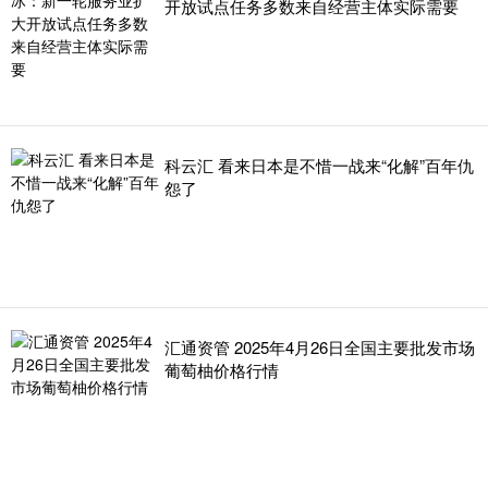
开放试点任务多数来自经营主体实际需要
科云汇 看来日本是不惜一战来“化解”百年仇
怨了
汇通资管 2025年4月26日全国主要批发市场
葡萄柚价格行情