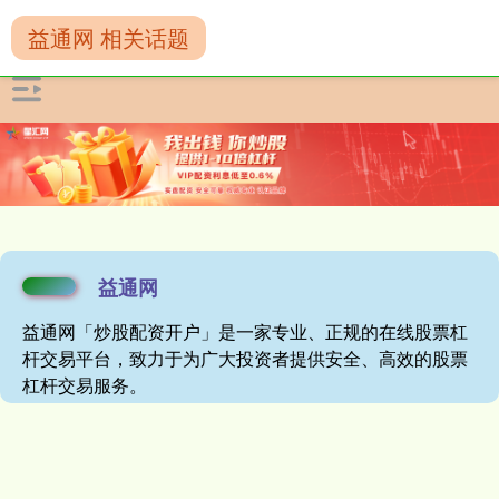
益通网 相关话题
益通网
益通网「炒股配资开户」是一家专业、正规的在线股票杠
杆交易平台，致力于为广大投资者提供安全、高效的股票
杠杆交易服务。