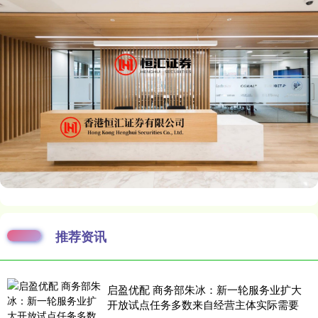
推荐资讯
启盈优配 商务部朱冰：新一轮服务业扩大
开放试点任务多数来自经营主体实际需要