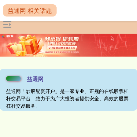
益通网 相关话题
益通网
益通网「炒股配资开户」是一家专业、正规的在线股票杠
杆交易平台，致力于为广大投资者提供安全、高效的股票
杠杆交易服务。