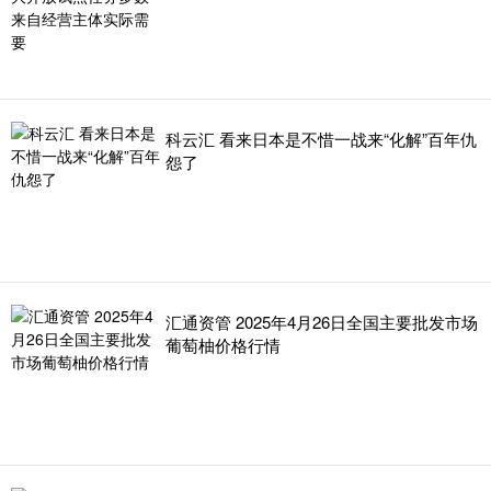
科云汇 看来日本是不惜一战来“化解”百年仇
怨了
汇通资管 2025年4月26日全国主要批发市场
葡萄柚价格行情