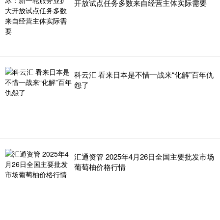
开放试点任务多数来自经营主体实际需要
科云汇 看来日本是不惜一战来“化解”百年仇
怨了
汇通资管 2025年4月26日全国主要批发市场
葡萄柚价格行情