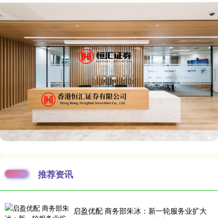
推荐资讯
启盈优配 商务部朱冰：新一轮服务业扩大