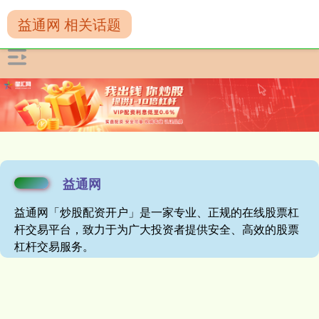
益通网 相关话题
益通网
益通网「炒股配资开户」是一家专业、正规的在线股票杠
杆交易平台，致力于为广大投资者提供安全、高效的股票
杠杆交易服务。